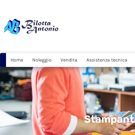
Home
Noleggio
Vendita
Assistenza tecnica
Stampanti